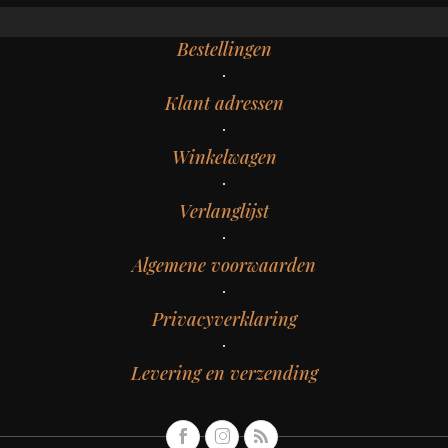
Bestellingen
Klant adressen
Winkelwagen
Verlanglijst
Algemene voorwaarden
Privacyverklaring
Levering en verzending