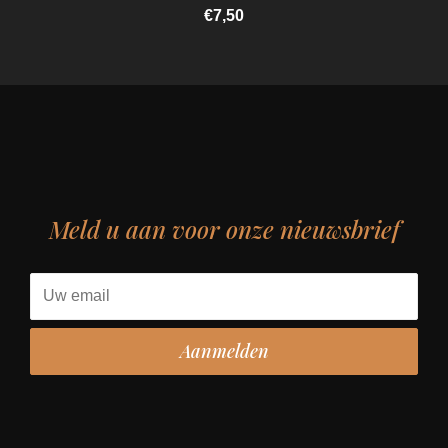
€7,50
Meld u aan voor onze nieuwsbrief