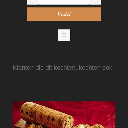
Klanten die dit kochten, kochten ook..