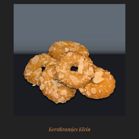
Kerstkransjes Klein