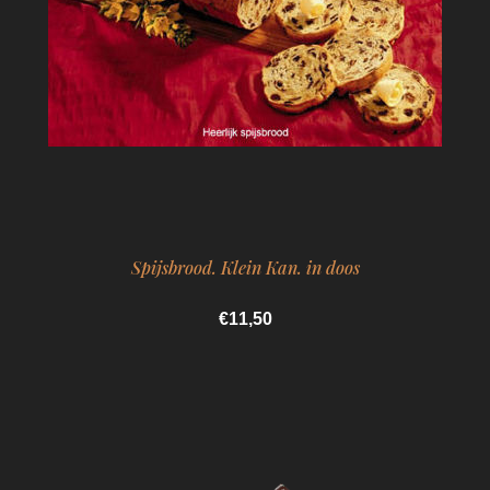
Spijsbrood. Klein Kan. in doos
€11,50