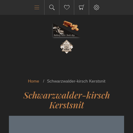
Home
/
Schwarzwalder-kirsch Kerstsnit
Schwarzwalder-kirsch
Kerstsnit