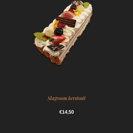
Slagroom kerstsnit
€14,50