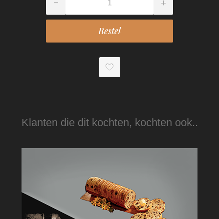
Klanten die dit kochten, kochten ook..