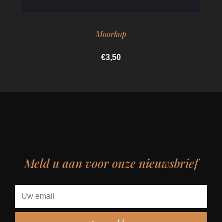
Moorkop
€3,50
Meld u aan voor onze nieuwsbrief