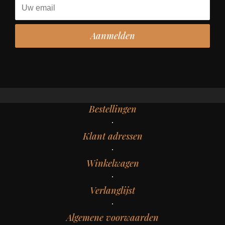
Bestellingen
Klant adressen
Winkelwagen
Verlanglijst
Algemene voorwaarden