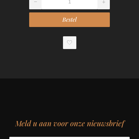
Meld u aan voor onze nieuwsbrief