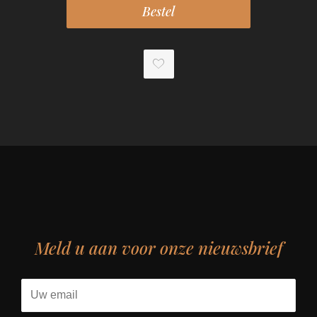
Meld u aan voor onze nieuwsbrief