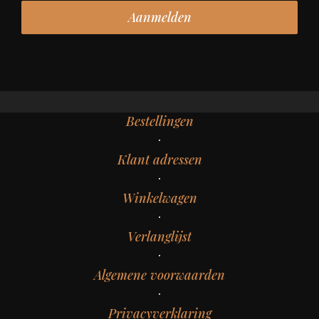
Bestellingen
Klant adressen
Winkelwagen
Verlanglijst
Algemene voorwaarden
Privacyverklaring