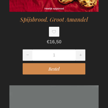
Spijsbrood. Groot Amandel
€16,50