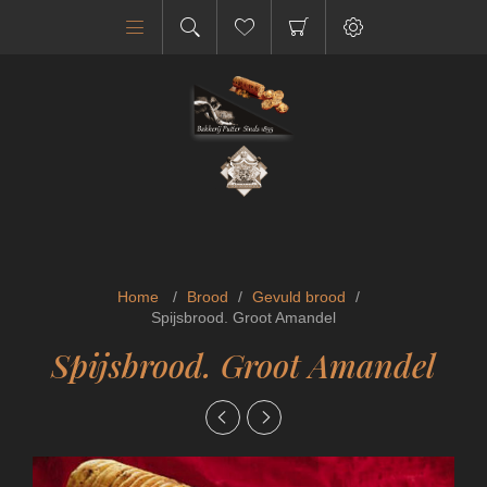
Home
/
Brood
/
Gevuld brood
/
Spijsbrood. Groot Amandel
Spijsbrood. Groot Amandel