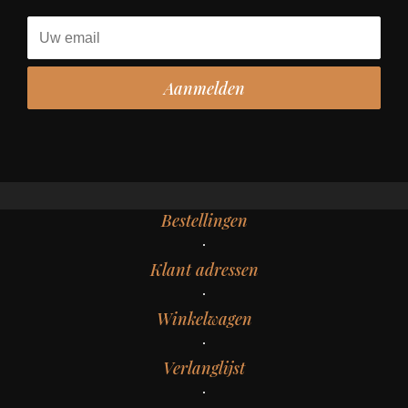
Bestellingen
Klant adressen
Winkelwagen
Verlanglijst