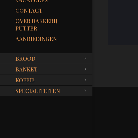
VACATURES
CONTACT
OVER BAKKERIJ
PUTTER
AANBIEDINGEN
BROOD
BANKET
KOFFIE
SPECIALITEITEN