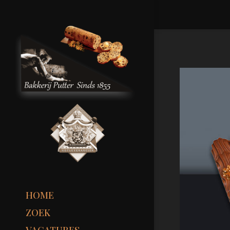
HOME
ZOEK