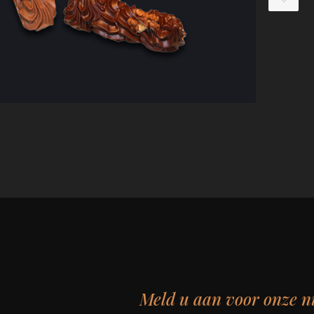
Meld u aan voor onze n