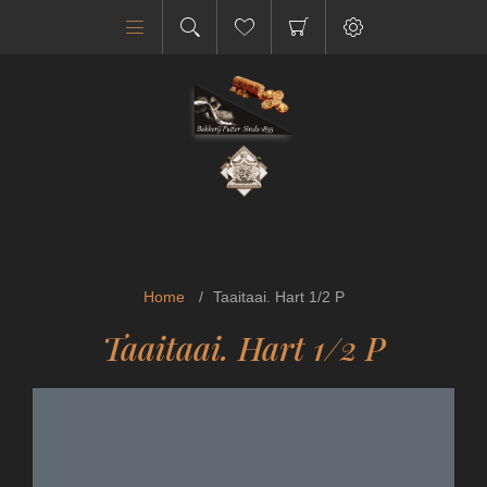
Home
/
Taaitaai. Hart 1/2 P
Taaitaai. Hart 1/2 P