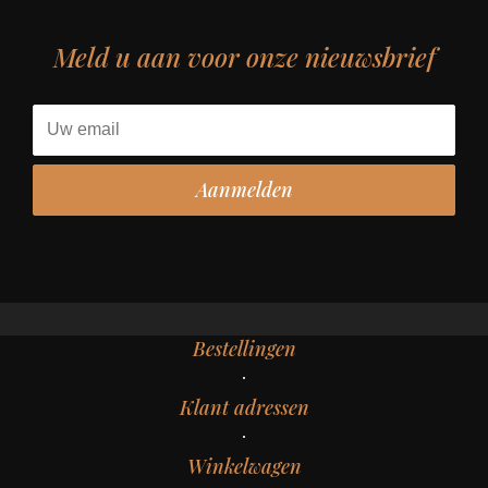
Meld u aan voor onze nieuwsbrief
Bestellingen
Klant adressen
Winkelwagen