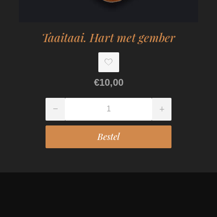
Taaitaai. Hart met gember
€10,00