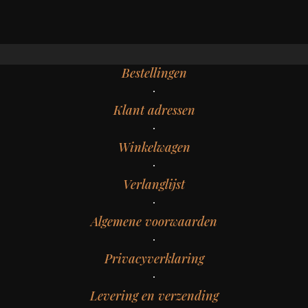
Bestellingen
Klant adressen
Winkelwagen
Verlanglijst
Algemene voorwaarden
Privacyverklaring
Levering en verzending