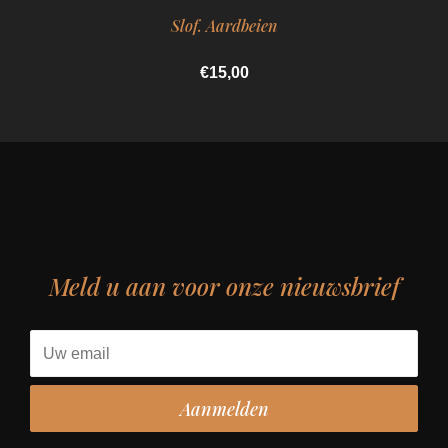
Slof. Aardbeien
€15,00
Meld u aan voor onze nieuwsbrief