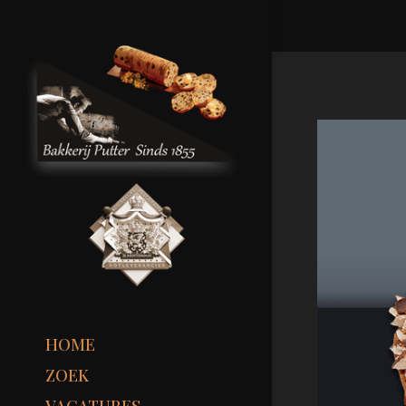
HOME
ZOEK