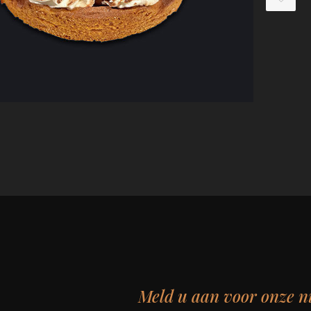
Meld u aan voor onze n