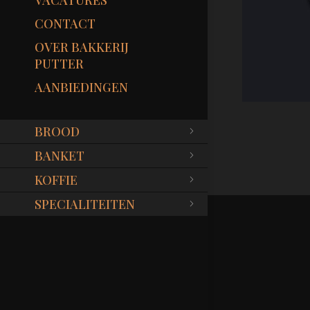
VACATURES
CONTACT
OVER BAKKERIJ
PUTTER
AANBIEDINGEN
BROOD
BANKET
KOFFIE
SPECIALITEITEN