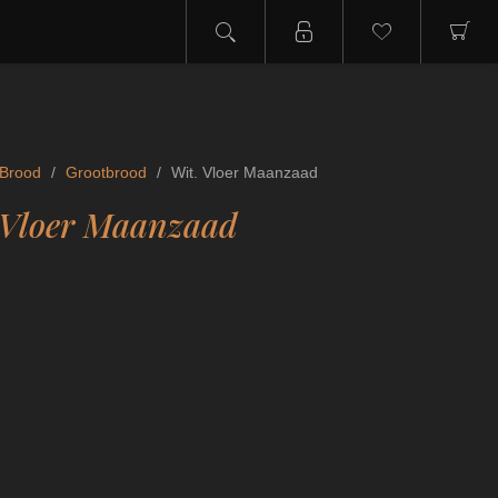
Brood
/
Grootbrood
/
Wit. Vloer Maanzaad
 Vloer Maanzaad