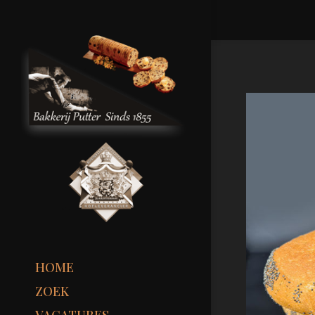
HOME
ZOEK