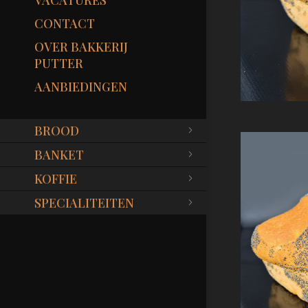
VACATURES
CONTACT
OVER BAKKERIJ
PUTTER
AANBIEDINGEN
BROOD
BANKET
KOFFIE
SPECIALITEITEN