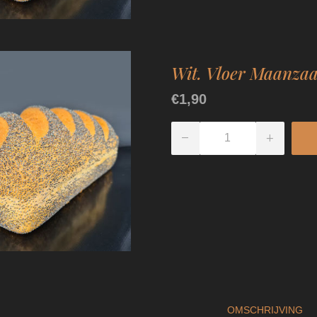
Wit. Vloer Maanzaa
€1,90
OMSCHRIJVING