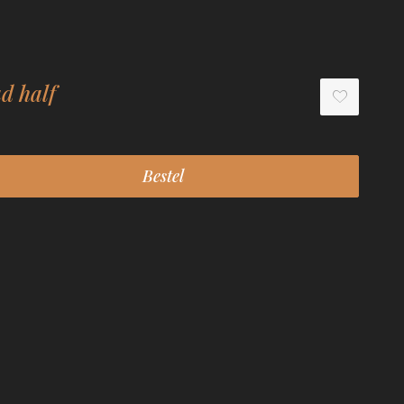
d half