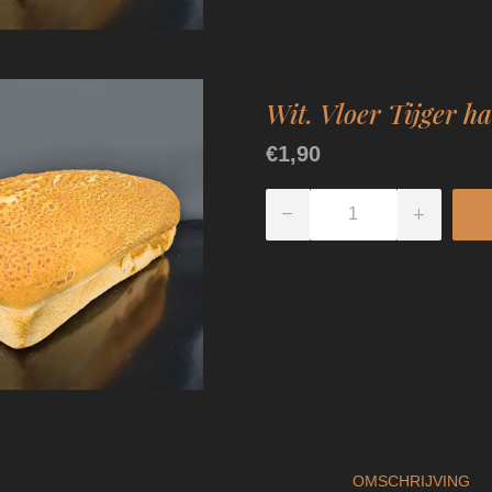
Wit. Vloer Tijger ha
€1,90
OMSCHRIJVING