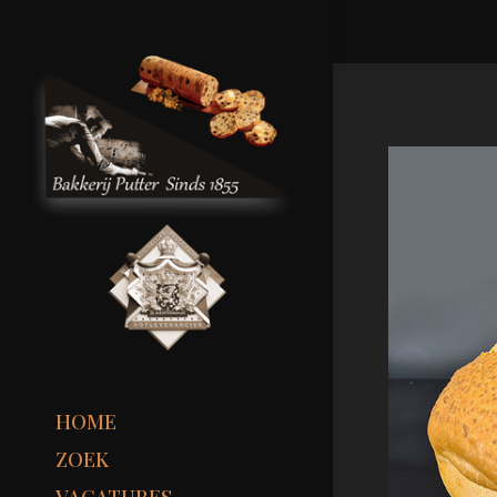
HOME
ZOEK