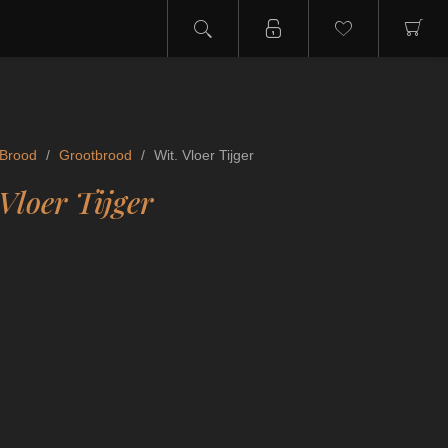
Brood
/
Grootbrood
/
Wit. Vloer Tijger
Vloer Tijger