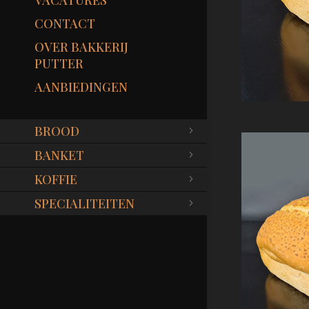
VACATURES
CONTACT
OVER BAKKERIJ
PUTTER
AANBIEDINGEN
BROOD
BANKET
KOFFIE
SPECIALITEITEN