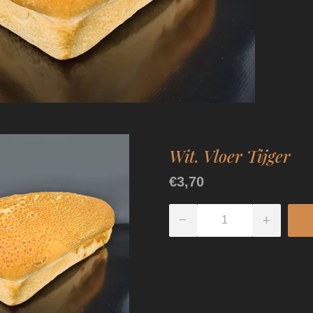
Wit. Vloer Tijger
€3,70