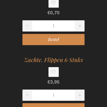
€0,70
Zachte. Flippen 6 Stuks
€3,95