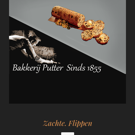
Zachte. Flippen