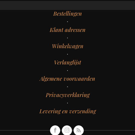
Bestellingen
Klant adressen
Winkelwagen
Verlanglijst
Algemene voorwaarden
Privacyverklaring
Levering en verzending