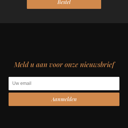
Meld u aan voor onze nieuwsbrief