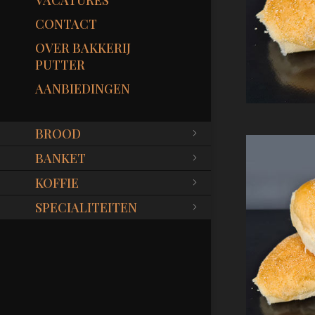
VACATURES
CONTACT
OVER BAKKERIJ
PUTTER
AANBIEDINGEN
BROOD
BANKET
KOFFIE
SPECIALITEITEN