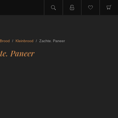
Brood
/
Kleinbrood
/
Zachte. Paneer
te. Paneer