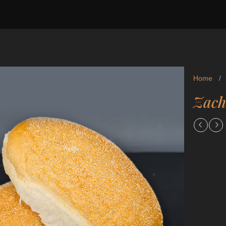
Home
/
Zach