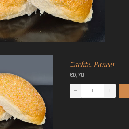
Zachte. Paneer
€0,70