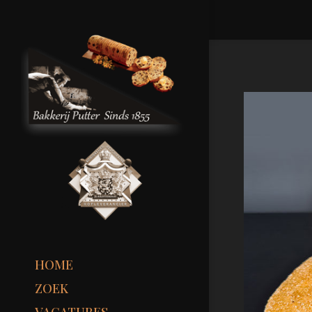
HOME
ZOEK