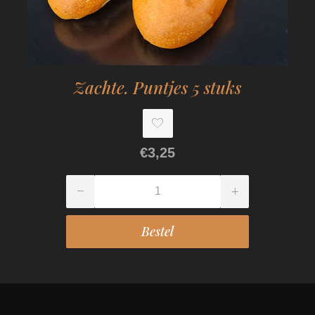
Zachte. Puntjes 5 stuks
€3,25