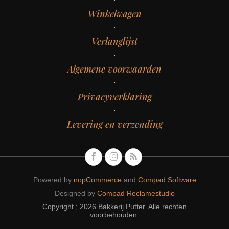
Winkelwagen
Verlanglijst
Algemene voorwaarden
Privacyverklaring
Levering en verzending
Powered by
nopCommerce
and
Compad Software
Designed by
Compad Reclamestudio
Copyright ; 2026 Bakkerij Putter. Alle rechten
voorbehouden.