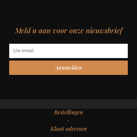
Meld u aan voor onze nieuwsbrief
Bestellingen
Klant adressen