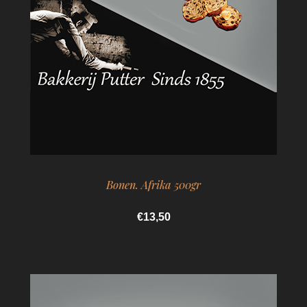
Bonen. Afrika 500gr
€13,50