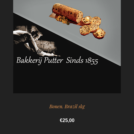
Bonen. Brazil 1kg
€25,00