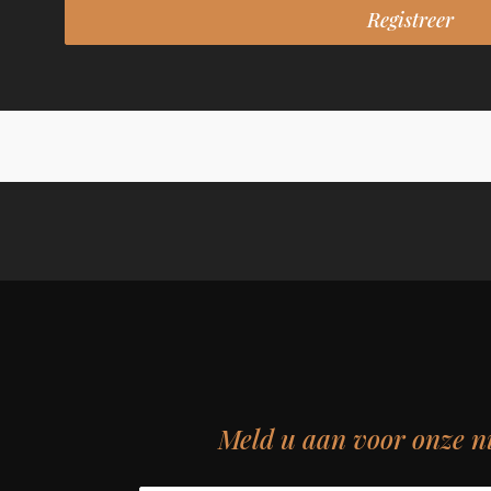
Meld u aan voor onze n