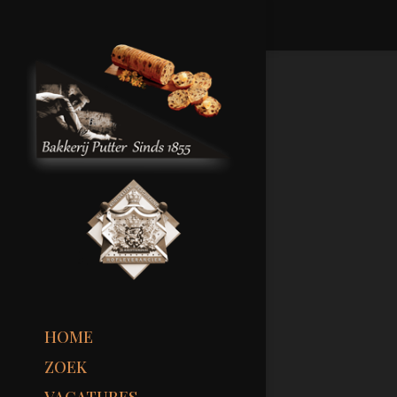
HOME
ZOEK