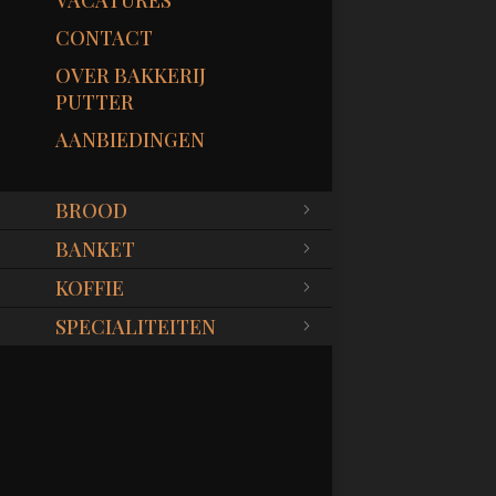
VACATURES
CONTACT
OVER BAKKERIJ
PUTTER
AANBIEDINGEN
BROOD
BANKET
KOFFIE
SPECIALITEITEN