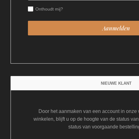
Onthoudt mij?
NIEUWE KLANT
Door het aanmaken van een account in onze w
winkelen, blijft u op de hoogte van de status van
status van voorgaande bestellin