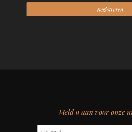
Meld u aan voor onze n