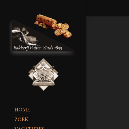
HOME
ZOEK