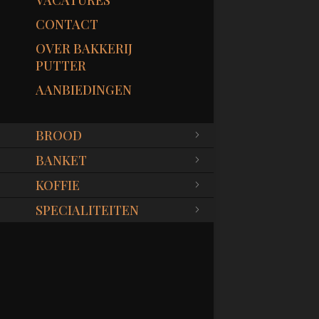
VACATURES
CONTACT
OVER BAKKERIJ
PUTTER
AANBIEDINGEN
BROOD
BANKET
KOFFIE
SPECIALITEITEN