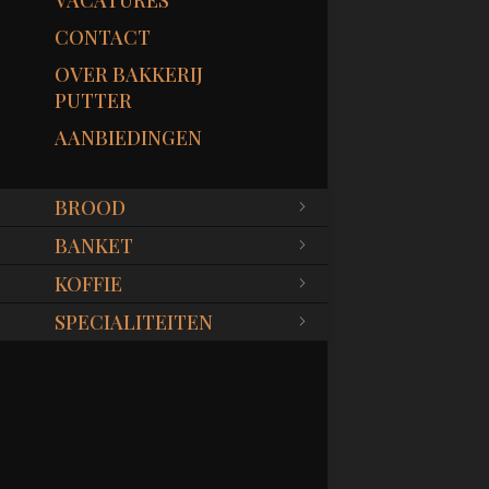
VACATURES
CONTACT
OVER BAKKERIJ
PUTTER
AANBIEDINGEN
BROOD
BANKET
KOFFIE
SPECIALITEITEN