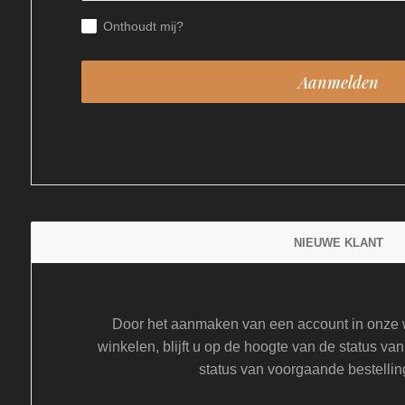
Onthoudt mij?
NIEUWE KLANT
Door het aanmaken van een account in onze w
winkelen, blijft u op de hoogte van de status van
status van voorgaande bestellin