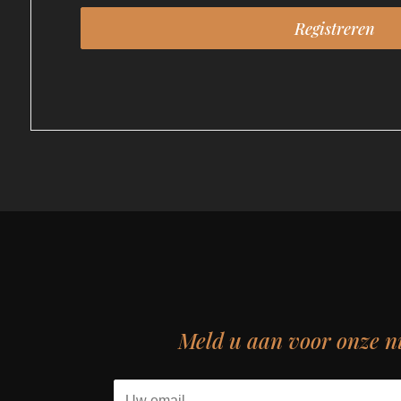
Meld u aan voor onze n