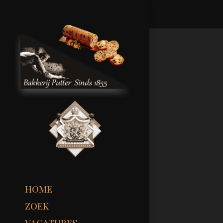
HOME
ZOEK