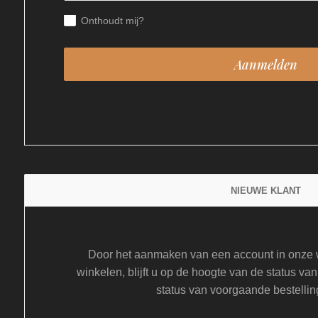
Onthoudt mij?
NIEUWE KLANT
Door het aanmaken van een account in onze w
winkelen, blijft u op de hoogte van de status van
status van voorgaande bestellin