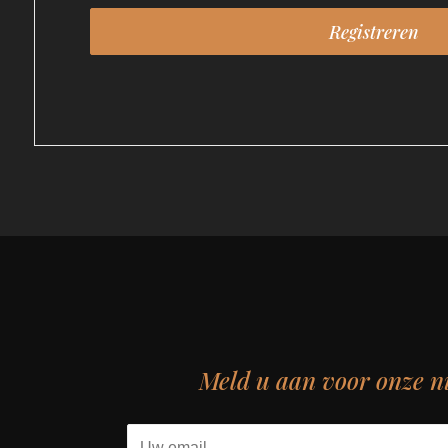
Meld u aan voor onze n