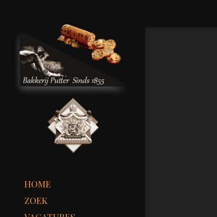
HOME
ZOEK