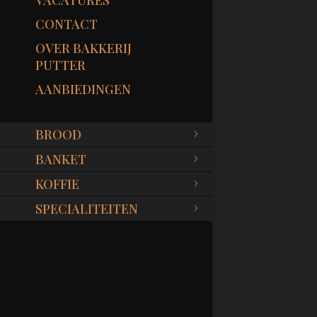
VACATURES
CONTACT
OVER BAKKERIJ
PUTTER
AANBIEDINGEN
BROOD
BANKET
KOFFIE
SPECIALITEITEN